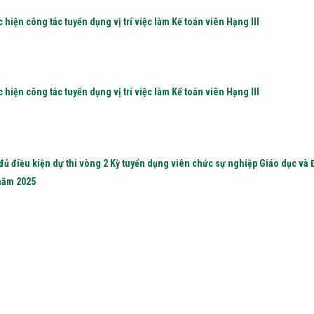
hiện công tác tuyển dụng vị trí việc làm Kế toán viên Hạng III
hiện công tác tuyển dụng vị trí việc làm Kế toán viên Hạng III
 đủ điều kiện dự thi vòng 2 Kỳ tuyển dụng viên chức sự nghiệp Giáo dục và 
năm 2025