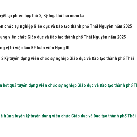
t tại phiên họp thứ 2, Kỳ họp thứ hai mươi ba
ên chức sự nghiệp Giáo dục và Đào tạo thành phố Thái Nguyên năm 2025
dụng viên chức Giáo dục và Đào tạo thành phố Thái Nguyên năm 2025
 vị trí việc làm Kế toán viên Hạng III
g 2 Kỳ tuyển dụng viên chức sự nghiệp Giáo dục và Đào tạo thành phố Thái
n kết quả tuyển dụng viên chức sự nghiệp Giáo dục và Đào tạo thành phố T
 trúng tuyển kỳ tuyển dụng viên chức Giáo dục và Đào tạo thành phố Thái