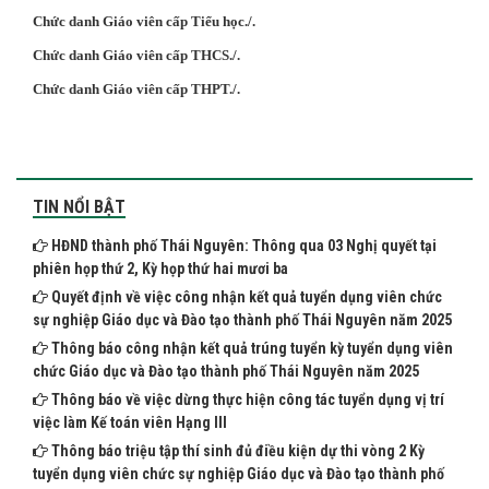
Chức danh Giáo viên cấp Tiểu học./.
Chức danh Giáo viên cấp THCS./.
Chức danh Giáo viên cấp THPT./.
TIN NỔI BẬT
HĐND thành phố Thái Nguyên: Thông qua 03 Nghị quyết tại
phiên họp thứ 2, Kỳ họp thứ hai mươi ba
Quyết định về việc công nhận kết quả tuyển dụng viên chức
sự nghiệp Giáo dục và Đào tạo thành phố Thái Nguyên năm 2025
Thông báo công nhận kết quả trúng tuyển kỳ tuyển dụng viên
chức Giáo dục và Đào tạo thành phố Thái Nguyên năm 2025
Thông báo về việc dừng thực hiện công tác tuyển dụng vị trí
việc làm Kế toán viên Hạng III
Thông báo triệu tập thí sinh đủ điều kiện dự thi vòng 2 Kỳ
tuyển dụng viên chức sự nghiệp Giáo dục và Đào tạo thành phố