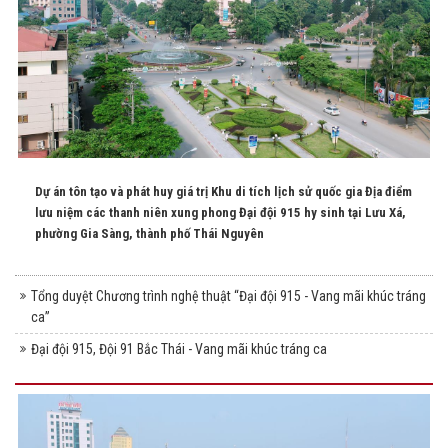
Dự án tôn tạo và phát huy giá trị Khu di tích lịch sử quốc gia Địa điểm
lưu niệm các thanh niên xung phong Đại đội 915 hy sinh tại Lưu Xá,
phường Gia Sàng, thành phố Thái Nguyên
Tổng duyệt Chương trình nghệ thuật “Đại đội 915 - Vang mãi khúc tráng
ca”
Đại đội 915, Đội 91 Bắc Thái - Vang mãi khúc tráng ca