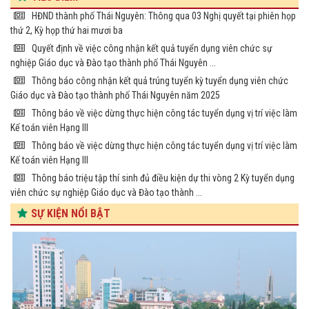
HĐND thành phố Thái Nguyên: Thông qua 03 Nghị quyết tại phiên họp
thứ 2, Kỳ họp thứ hai mươi ba
Quyết định về việc công nhận kết quả tuyển dụng viên chức sự
nghiệp Giáo dục và Đào tạo thành phố Thái Nguyên ...
Thông báo công nhận kết quả trúng tuyển kỳ tuyển dụng viên chức
Giáo dục và Đào tạo thành phố Thái Nguyên năm 2025
Thông báo về việc dừng thực hiện công tác tuyển dụng vị trí việc làm
Kế toán viên Hạng III
Thông báo về việc dừng thực hiện công tác tuyển dụng vị trí việc làm
Kế toán viên Hạng III
Thông báo triệu tập thí sinh đủ điều kiện dự thi vòng 2 Kỳ tuyển dụng
viên chức sự nghiệp Giáo dục và Đào tạo thành ...
SỰ KIỆN NỔI BẬT