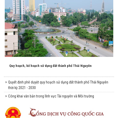
Quy hoạch, kế hoạch sử dụng đất thành phố Thái Nguyên
Quyết định phê duyệt quy hoạch sử dụng đất thành phố Thái Nguyên
thời kỳ 2021 - 2030
Công khai văn bản trong lĩnh vực Tài nguyên và Môi trường