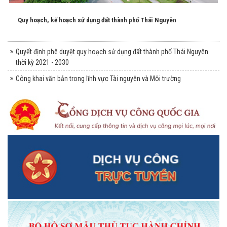
Quy hoạch, kế hoạch sử dụng đất thành phố Thái Nguyên
Quyết định phê duyệt quy hoạch sử dụng đất thành phố Thái Nguyên
thời kỳ 2021 - 2030
Công khai văn bản trong lĩnh vực Tài nguyên và Môi trường