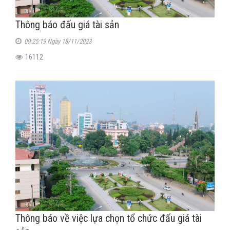
Thông báo đấu giá tài sản
09:25:19 Ngày 18/11/2023
16112
Thông báo về việc lựa chọn tổ chức đấu giá tài