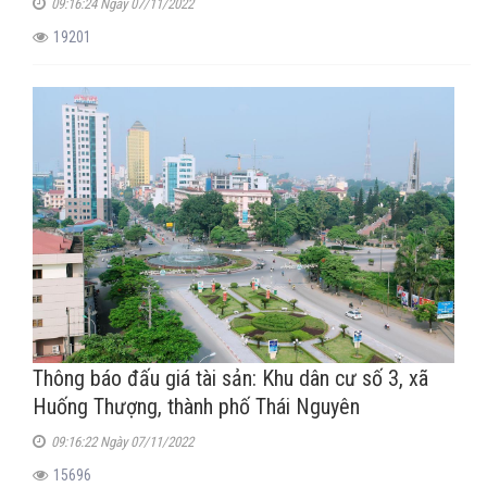
09:16:24 Ngày 07/11/2022
19201
Thông báo đấu giá tài sản: Khu dân cư số 3, xã
Huống Thượng, thành phố Thái Nguyên
09:16:22 Ngày 07/11/2022
15696