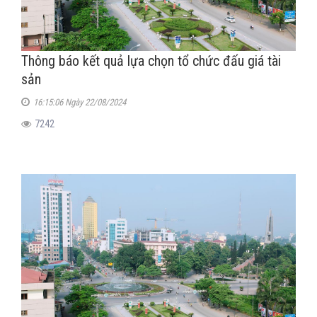
Thông báo kết quả lựa chọn tổ chức đấu giá tài
sản
16:15:06 Ngày 22/08/2024
7242