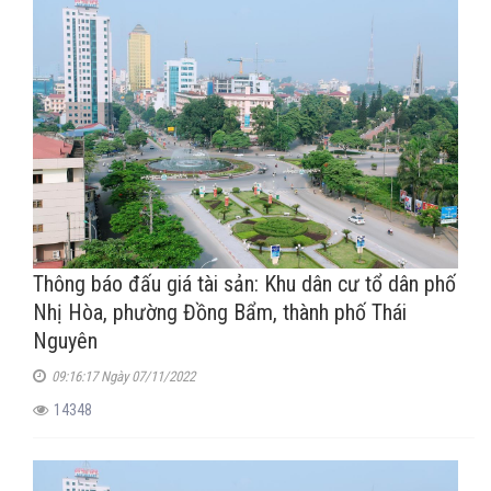
Thông báo đấu giá tài sản: Khu dân cư tổ dân phố
Nhị Hòa, phường Đồng Bẩm, thành phố Thái
Nguyên
09:16:17 Ngày 07/11/2022
14348