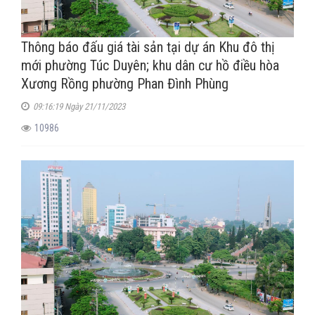
Thông báo đấu giá tài sản tại dự án Khu đô thị
mới phường Túc Duyên; khu dân cư hồ điều hòa
Xương Rồng phường Phan Đình Phùng
09:16:19 Ngày 21/11/2023
10986