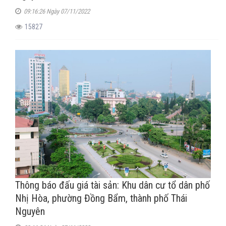
09:16:26 Ngày 07/11/2022
15827
Thông báo đấu giá tài sản: Khu dân cư tổ dân phố
Nhị Hòa, phường Đồng Bẩm, thành phố Thái
Nguyên