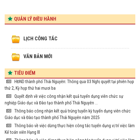
QUẢN LÝ ĐIỀU HÀNH
LỊCH CÔNG TÁC
VĂN BẢN MỚI
TIÊU ĐIỂM
HĐND thành phố Thái Nguyên: Thông qua 03 Nghị quyết tại phiên họp
thứ 2, Kỳ họp thứ hai mươi ba
Quyết định về việc công nhận kết quả tuyển dụng viên chức sự
nghiệp Giáo dục và Đào tạo thành phố Thái Nguyên ...
Thông báo công nhận kết quả trúng tuyển kỳ tuyển dụng viên chức
Giáo dục và Đào tạo thành phố Thái Nguyên năm 2025
Thông báo về việc dừng thực hiện công tác tuyển dụng vị trí việc làm
Kế toán viên Hạng III