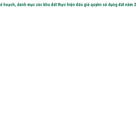
Kế hoạch, danh mục các khu đất thực hiện đấu giá quyền sử dụng đất năm 