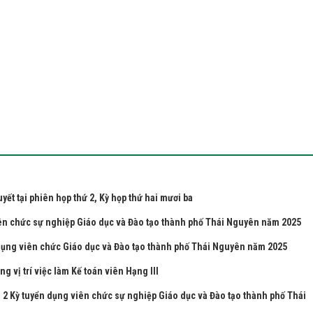
t tại phiên họp thứ 2, Kỳ họp thứ hai mươi ba
ên chức sự nghiệp Giáo dục và Đào tạo thành phố Thái Nguyên năm 2025
dụng viên chức Giáo dục và Đào tạo thành phố Thái Nguyên năm 2025
 vị trí việc làm Kế toán viên Hạng III
g 2 Kỳ tuyển dụng viên chức sự nghiệp Giáo dục và Đào tạo thành phố Thái