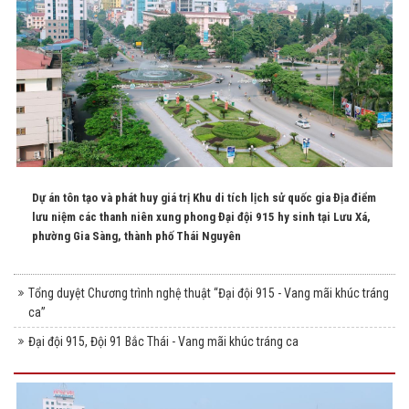
Dự án tôn tạo và phát huy giá trị Khu di tích lịch sử quốc gia Địa điểm
lưu niệm các thanh niên xung phong Đại đội 915 hy sinh tại Lưu Xá,
phường Gia Sàng, thành phố Thái Nguyên
Tổng duyệt Chương trình nghệ thuật “Đại đội 915 - Vang mãi khúc tráng
ca”
Đại đội 915, Đội 91 Bắc Thái - Vang mãi khúc tráng ca