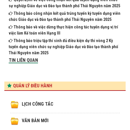
sự nghiệp Giáo dục và Đào tạo thành phố Thái Nguyên năm 2025
Thông báo công nhận kết quả trúng tuyển kỳ tuyển dụng viên
chức Giáo dục và Đào tạo thành phố Thái Nguyên năm 2025
Thông báo về việc dừng thực hiện công tác tuyển dụng vị trí
việc làm Kế toán viên Hạng III
Thông báo triệu tập thí sinh đủ điều kiện dự thi vòng 2 Kỳ
tuyển dụng viên chức sự nghiệp Giáo dục và Đào tạo thành phố
Thái Nguyên năm 2025
TIN LIÊN QUAN
QUẢN LÝ ĐIỀU HÀNH
LỊCH CÔNG TÁC
VĂN BẢN MỚI