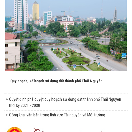
Quy hoạch, kế hoạch sử dụng đất thành phố Thái Nguyên
Quyết định phê duyệt quy hoạch sử dụng đất thành phố Thái Nguyên
thời kỳ 2021 - 2030
Công khai văn bản trong lĩnh vực Tài nguyên và Môi trường