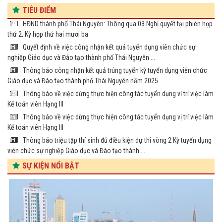
TIÊU ĐIỂM
HĐND thành phố Thái Nguyên: Thông qua 03 Nghị quyết tại phiên họp
thứ 2, Kỳ họp thứ hai mươi ba
Quyết định về việc công nhận kết quả tuyển dụng viên chức sự
nghiệp Giáo dục và Đào tạo thành phố Thái Nguyên ...
Thông báo công nhận kết quả trúng tuyển kỳ tuyển dụng viên chức
Giáo dục và Đào tạo thành phố Thái Nguyên năm 2025
Thông báo về việc dừng thực hiện công tác tuyển dụng vị trí việc làm
Kế toán viên Hạng III
Thông báo về việc dừng thực hiện công tác tuyển dụng vị trí việc làm
Kế toán viên Hạng III
Thông báo triệu tập thí sinh đủ điều kiện dự thi vòng 2 Kỳ tuyển dụng
viên chức sự nghiệp Giáo dục và Đào tạo thành ...
SỰ KIỆN NỔI BẬT